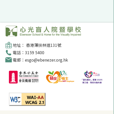
地址： 香港薄扶林道131號
電話：3159 5400
電郵：esgo@ebenezer.org.hk