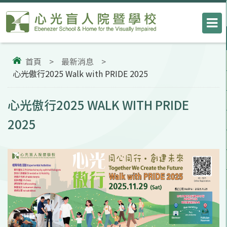
首頁
>
最新消息
>
心光傲行2025 Walk with PRIDE 2025
心光傲行2025 WALK WITH PRIDE
2025