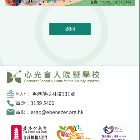
返回
地址： 香港薄扶林道131號
電話：3159 5400
電郵：esgo@ebenezer.org.hk